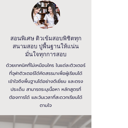
สอนพิเศษ ติวเข้มสอบพิชิตทุก
สนามสอบ ปูพื้นฐานให้แน่น
มั่นใจทุกการสอบ
ด้วยเทคนิคที่ไม่เหมือนใคร ในแต่ละติวเตอร์
ที่จุฬาติวเตอร์ได้คัดสรรมาเพื่อผู้เรียนได้
เข้าใจถึงพื้นฐานได้อย่างดีเยี่ยม และตรง
ประเด็น สามารถระบุเนื้อหา หลักสูตรที่
ต้องการได้ และวันเวลาที่สะดวกเรียนได้
ตามใจ