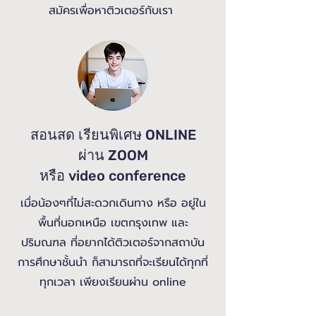
สมัครเพื่อหาติวเตอร์กับเรา
สอนสด เรียนพิเศษ ONLINE
ผ่าน ZOOM
หรือ video conference
เมื่อน้องๆที่ไม่สะดวกเดินทาง หรือ อยู่ใน
พื้นที่นอกเหนือ เขตกรุงเทพ และ
ปริมณฑล ที่อยากได้ติวเตอร์จากสถาบัน
การศึกษาชั้นนำ ก็สามารถที่จะเรียนได้ทุกที่
ทุกเวลา เพียงเรียนผ่าน online