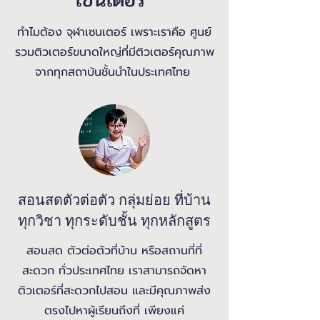
ทำไมต้อง จุฬาเซนเตอร์ เพราะเราคือ ศูนย์
รวมติวเตอร์ขนาดใหญ่ที่มีติวเตอร์คุณภาพ
จากทุกสถาบันชั้นนำในประเทศไทย
สอนสดตัวต่อตัว กลุ่มย่อย ที่บ้าน
ทุกวิชา ทุกระดับชั้น ทุกหลักสูตร
สอนสด ตัวต่อตัวที่บ้าน หรือสถานที่ที่
สะดวก ทั่วประเทศไทย เราสามารถจัดหา
ติวเตอร์ที่สะดวกไปสอน และมีคุณภาพส่ง
ตรงไปหาผู้เรียนถึงที่ เพียงแค่