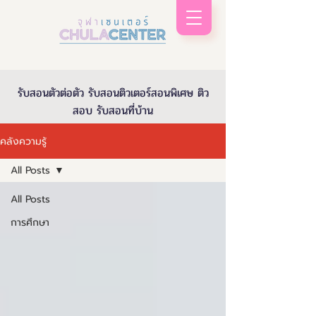
รับสอนตัวต่อตัว รับสอนติวเตอร์สอนพิเศษ ติว
สอบ รับสอนที่บ้าน
คลังความรู้
All Posts
All Posts
การศึกษา