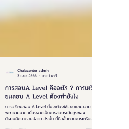
Chulacenter admin
3 เม.ย. 2566
ยาว 1 นาที
การสอบA Level คืออะไร ? การเตรี
ยมสอบ A Level ต้องทำยังไง
การเตรียมสอบ A Level นั้นจะต้องใช้เวลาและความ